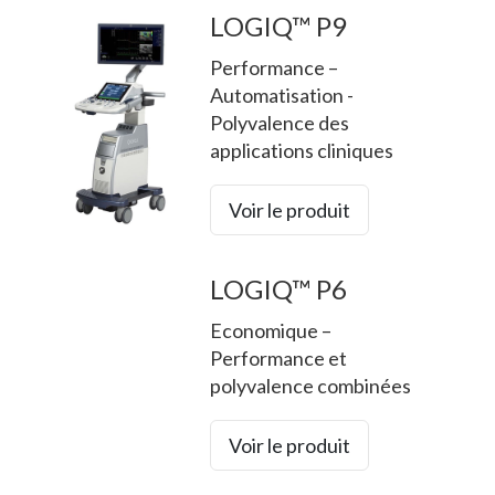
LOGIQ™ P9
Performance –
Automatisation -
Polyvalence des
applications cliniques
Voir le produit
LOGIQ™ P6
Economique –
Performance et
polyvalence combinées
Voir le produit