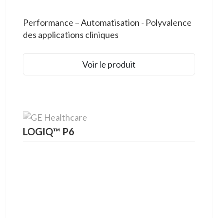
Performance – Automatisation - Polyvalence
des applications cliniques
Voir le produit
LOGIQ™ P6