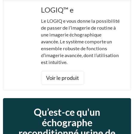
LOGIQ™ e
Le LOGIQ e vous donne la possibilité
de passer de l’imagerie de routine à
une imagerie échographique
avancée. Le système comporte un
ensemble robuste de fonctions
d’imagerie avancée, dont l’utilisation
est intuitive.
Voir le produit
Qu’est-ce qu'un
échographe
reconditionné usine de