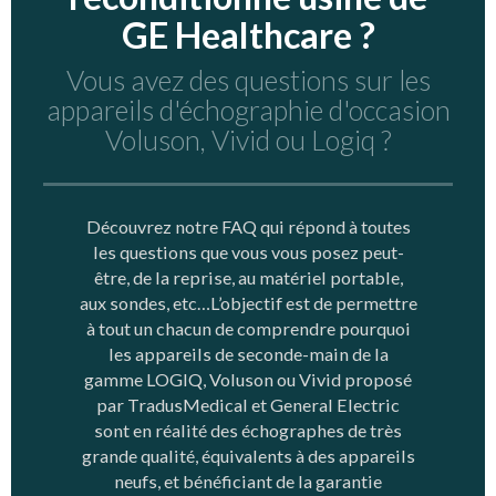
GE Healthcare ?
Vous avez des questions sur les
appareils d'échographie d'occasion
Voluson, Vivid ou Logiq ?
Découvrez notre FAQ qui répond à toutes
les questions que vous vous posez peut-
être, de la reprise, au matériel portable,
aux sondes, etc…L’objectif est de permettre
à tout un chacun de comprendre pourquoi
les appareils de seconde-main de la
gamme LOGIQ, Voluson ou Vivid proposé
par TradusMedical et General Electric
sont en réalité des échographes de très
grande qualité, équivalents à des appareils
neufs, et bénéficiant de la garantie