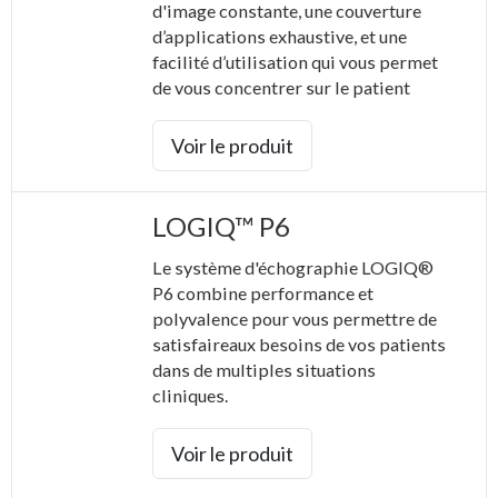
d'image constante, une couverture
d’applications exhaustive, et une
facilité d’utilisation qui vous permet
de vous concentrer sur le patient
Voir le produit
LOGIQ™ P6
Le système d'échographie LOGIQ®
P6 combine performance et
polyvalence pour vous permettre de
satisfaireaux besoins de vos patients
dans de multiples situations
cliniques.
Voir le produit