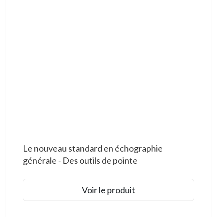
Le nouveau standard en échographie
générale - Des outils de pointe
Voir le produit