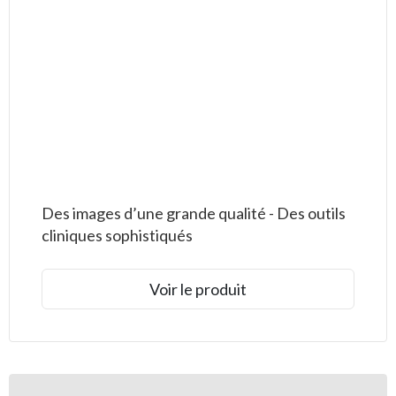
Des images d’une grande qualité - Des outils
cliniques sophistiqués
Voir le produit