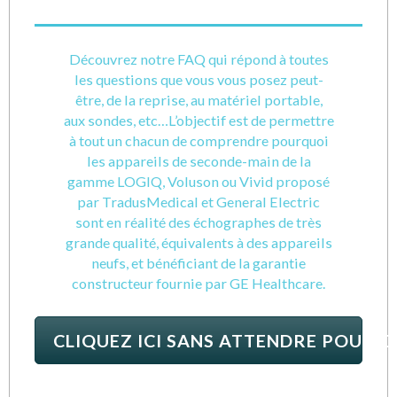
Découvrez notre FAQ qui répond à toutes
les questions que vous vous posez peut-
être, de la reprise, au matériel portable,
aux sondes, etc…L’objectif est de permettre
à tout un chacun de comprendre pourquoi
les appareils de seconde-main de la
gamme LOGIQ, Voluson ou Vivid proposé
par TradusMedical et General Electric
sont en réalité des échographes de très
grande qualité, équivalents à des appareils
neufs, et bénéficiant de la garantie
constructeur fournie par GE Healthcare.
CLIQUEZ ICI SANS ATTENDRE POUR 