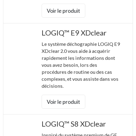
Voir le produit
LOGIQ™ E9 XDclear
Le système déchographie LOGIQ E9
XDclear 2.0 vous aide à acquérir
rapidement les informations dont
vous avez besoin, lors des
procédures de routine ou des cas
complexes, et vous assiste dans vos
décisions.
Voir le produit
LOGIQ™ S8 XDclear
Inspiré du système premium de GE,