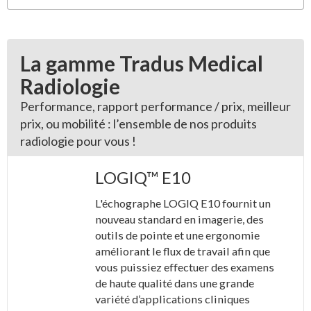
La gamme Tradus Medical
Radiologie
Performance, rapport performance / prix, meilleur
prix, ou mobilité : l’ensemble de nos produits
radiologie pour vous !
LOGIQ™ E10
L'échographe LOGIQ E10 fournit un
nouveau standard en imagerie, des
outils de pointe et une ergonomie
améliorant le flux de travail afin que
vous puissiez effectuer des examens
de haute qualité dans une grande
variété d’applications cliniques