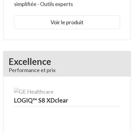
simplifiée - Outils experts
Voir le produit
Excellence
Performance et prix
LOGIQ™ S8 XDclear