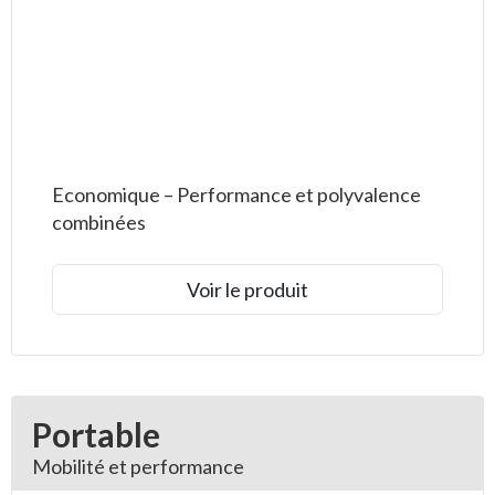
Economique – Performance et polyvalence
combinées
Voir le produit
Portable
Mobilité et performance