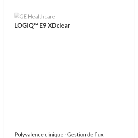
LOGIQ™ E9 XDclear
Polyvalence clinique - Gestion de flux