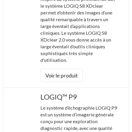
le système LOGIQ S8 XDclear
permet d’obtenir des images d’une
qualité remarquable à travers un
large éventail d’applications
cliniques. Le système LOGIQ S8
XDclear 2.0 vous donne accès à un
large éventail d’outils cliniques
sophistiqués très simple
d'utilisation.
Voir le produit
LOGIQ™ P9
Le système d’échographie LOGIQ P9
est un système d’imagerie générale
conçu pour une exploration
diagnostic rapide, avec une qualité