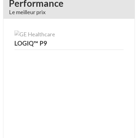
Performance
Le meilleur prix
LOGIQ™ P9