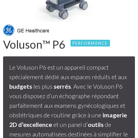
Voluson™ P6
PERFORMANCE
Le Voluson P6 est un appareil compact
spécialement dédié aux espaces réduits et aux
budgets
les plus
serrés
. Avec le Voluson P6
vous disposez d’un échographe répondant
parfaitement aux examens gynécologiques et
obstétriques de routine grâce à une
imagerie
2D d’excellence
et un panel d’
outils
de
mesures automatisées destinées à simplifier le