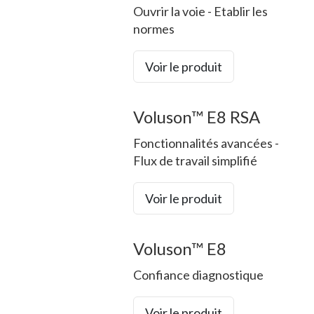
Ouvrir la voie - Etablir les
normes
Voir le produit
Voluson™ E8 RSA
Fonctionnalités avancées -
Flux de travail simplifié
Voir le produit
Voluson™ E8
Confiance diagnostique
Voir le produit