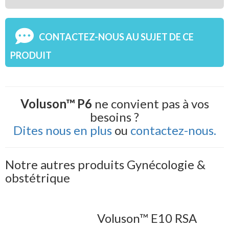
CONTACTEZ-NOUS AU SUJET DE CE
PRODUIT
Voluson™ P6
ne convient pas à vos
besoins ?
Dites nous en plus
ou
contactez-nous.
Notre autres produits Gynécologie &
obstétrique
Voluson™ E10 RSA