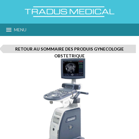
MENU
RETOUR AU SOMMAIRE DES PRODUIS GYNECOLOGIE
OBSTETRIQUE