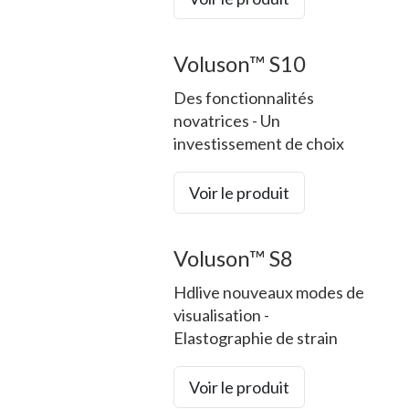
Voluson™ S10
Des fonctionnalités
novatrices - Un
investissement de choix
Voir le produit
Voluson™ S8
Hdlive nouveaux modes de
visualisation -
Elastographie de strain
Voir le produit