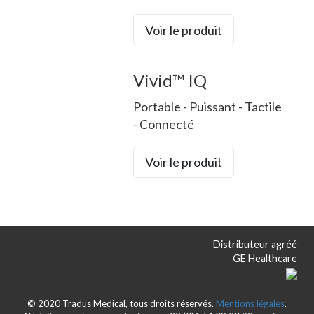
Voir le produit
Vivid™ IQ
Portable - Puissant - Tactile
- Connecté
Voir le produit
Distributeur agréé
GE Healthcare
© 2020 Tradus Medical, tous droits réservés.
Mentions légales
.