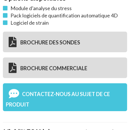
Module d’analyse du stress
Pack logiciels de quantification automatique 4D
Logiciel de strain
BROCHURE DES SONDES
BROCHURE COMMERCIALE
CONTACTEZ-NOUS AU SUJET DE CE
PRODUIT