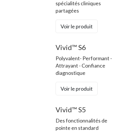
spécialités cliniques
partagées
Voir le produit
Vivid™ S6
Polyvalent- Performant -
Attrayant - Confiance
diagnostique
Voir le produit
Vivid™ S5
Des fonctionnalités de
pointe en standard