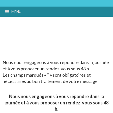
MENU
Parlons-nous
Nous nous engageons à vous répondre dans la journée
et à vous proposer un rendez-vous sous 48 h.
Les champs marqués
« * »
sont obligatoires et
nécessaires au bon traitement de votre message.
Nous nous engageons à vous répondre dans la
journée et à vous proposer un rendez-vous sous 48
h.