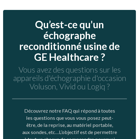
Qu’est-ce qu'un
échographe
reconditionné usine de
GE Healthcare ?
Vous avez des questions sur les
appareils d'échographie d'occasion
Voluson, Vivid ou Logiq ?
Découvrez notre FAQ qui répond à toutes
les questions que vous vous posez peut-
être, de la reprise, au matériel portable,
aux sondes, etc…L’objectif est de permettre