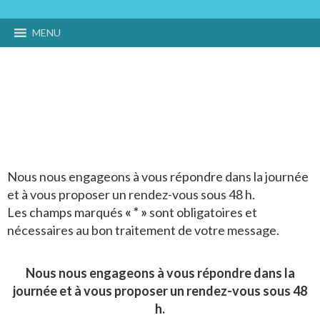
MENU
Parlons-nous
Nous nous engageons à vous répondre dans la journée
et à vous proposer un rendez-vous sous 48 h.
Les champs marqués
« * »
sont obligatoires et
nécessaires au bon traitement de votre message.
Nous nous engageons à vous répondre dans la
journée et à vous proposer un rendez-vous sous 48
h.