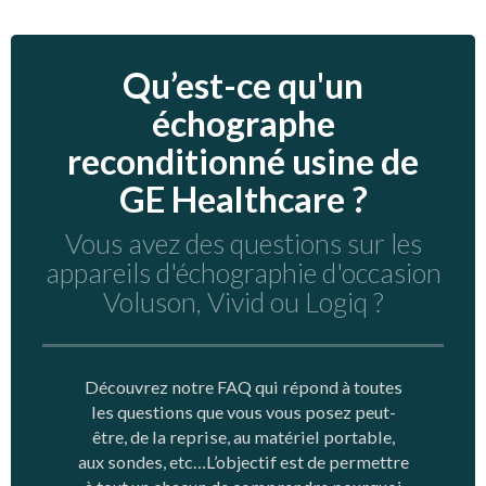
Qu’est-ce qu'un
échographe
reconditionné usine de
GE Healthcare ?
Vous avez des questions sur les
appareils d'échographie d'occasion
Voluson, Vivid ou Logiq ?
Découvrez notre FAQ qui répond à toutes
les questions que vous vous posez peut-
être, de la reprise, au matériel portable,
aux sondes, etc…L’objectif est de permettre